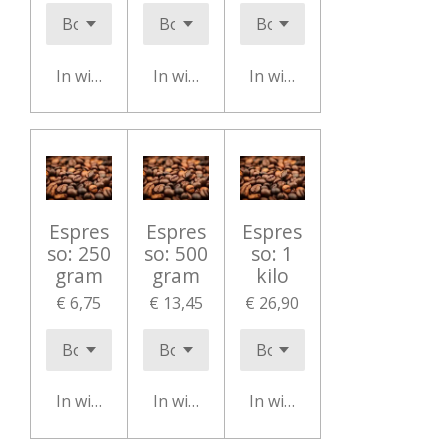
In winkelwagen
In winkelwagen
In winkelwagen
Espres
Espres
Espres
so: 250
so: 500
so: 1
gram
gram
kilo
€ 6,75
€ 13,45
€ 26,90
In winkelwagen
In winkelwagen
In winkelwagen