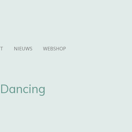
T
NIEUWS
WEBSHOP
 Dancing