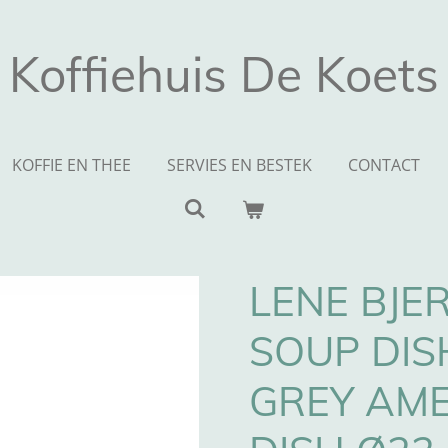
Koffiehuis De Koets
KOFFIE EN THEE
SERVIES EN BESTEK
CONTACT
LENE BJE
SOUP DIS
GREY AM