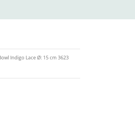
owl Indigo Lace Ø: 15 cm 3623