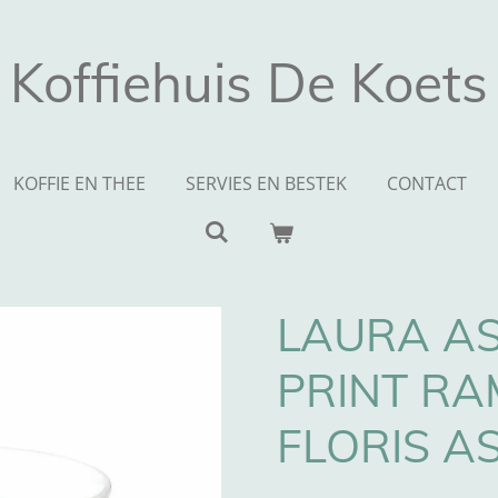
Koffiehuis De Koets
KOFFIE EN THEE
SERVIES EN BESTEK
CONTACT
LAURA AS
PRINT RA
FLORIS A