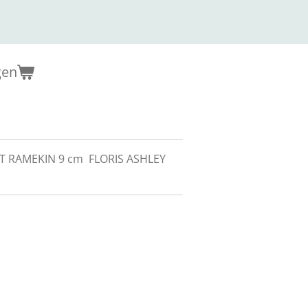
gen
T RAMEKIN 9 cm FLORIS ASHLEY