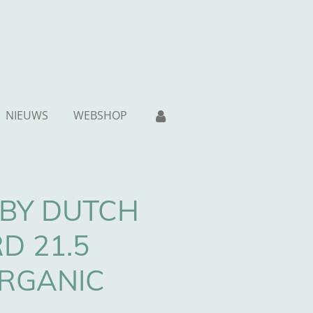
NIEUWS
WEBSHOP
BY DUTCH
D 21.5
RGANIC