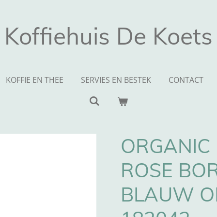
Koffiehuis De Koets
KOFFIE EN THEE
SERVIES EN BESTEK
CONTACT
ORGANIC 
ROSE BOR
BLAUW O