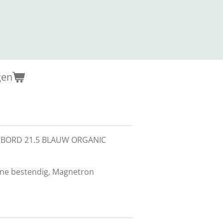
gen
 BORD 21.5 BLAUW ORGANIC
ne bestendig, Magnetron