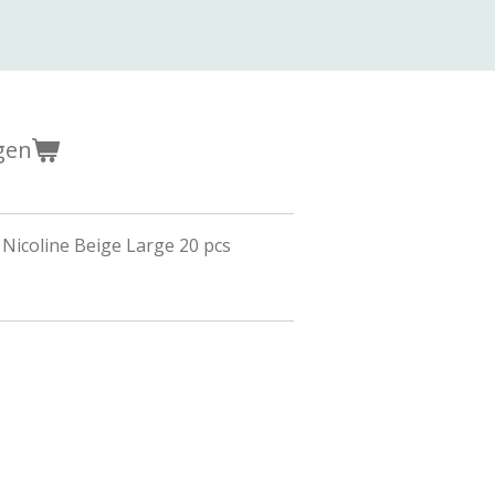
gen
Nicoline Beige Large 20 pcs