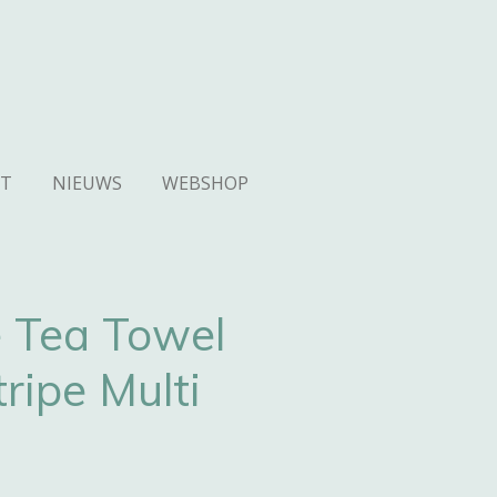
T
NIEUWS
WEBSHOP
 Tea Towel
ripe Multi