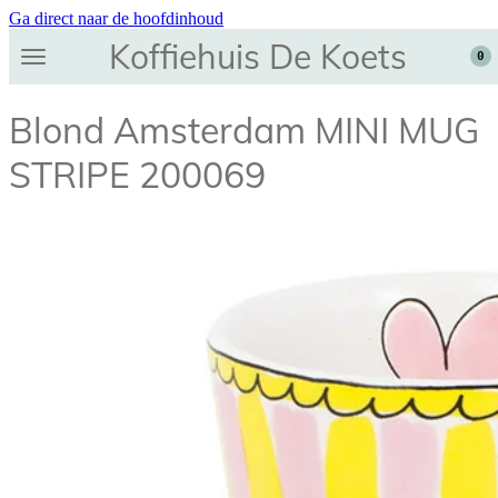
Ga direct naar de hoofdinhoud
Koffiehuis De Koets
0
Blond Amsterdam MINI MUG
STRIPE 200069