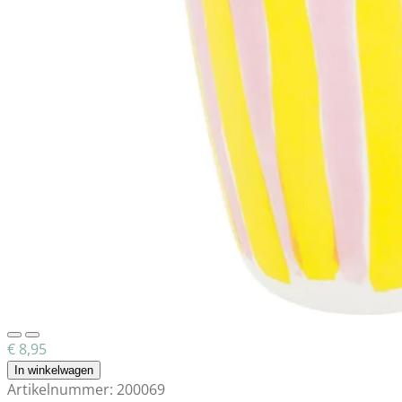
€ 8,95
In winkelwagen
Artikelnummer:
200069