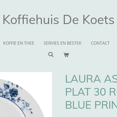
Koffiehuis De Koets
KOFFIE EN THEE
SERVIES EN BESTEK
CONTACT
LAURA A
PLAT 30 
BLUE PRI