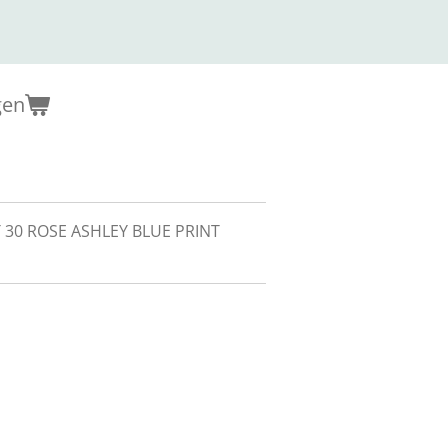
gen
 30 ROSE ASHLEY BLUE PRINT