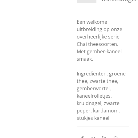
Een welkome
uitbreiding op onze
overheerlijke serie
Chai theesoorten.
Met gember-kaneel
smaak.
Ingrediënten: groene
thee, zwarte thee,
gemberwortel,
kaneelrolletjes,
kruidnagel, zwarte
peper, kardamom,
stukjes kaneel