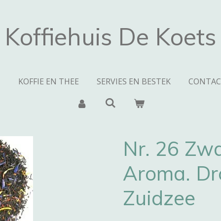
Koffiehuis De Koets
N
KOFFIE EN THEE
SERVIES EN BESTEK
CONTAC
Nr. 26 Zwa
Aroma. Dr
Zuidzee