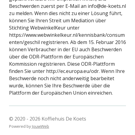
Beschwerden zuerst per E-Mail an info@de-koets.nl
zu melden. Wenn dies nicht zu einer Lösung führt,
können Sie Ihren Streit um Mediation über
Stichting WebwinkelKeur unter
https://www.webwinkelkeur.nl/kennisbank/consum
enten/geschil registrieren. Ab dem 15. Februar 2016
können Verbraucher in der EU auch Beschwerden
über die ODR-Plattform der Europäischen
Kommission registrieren. Diese ODR-Plattform
finden Sie unter http://ec.europa.eu/odr. Wenn Ihre
Beschwerde noch nicht anderweitig bearbeitet
wurde, können Sie Ihre Beschwerde über die
Plattform der Europäischen Union einreichen.
© 2020 - 2026 Koffiehuis De Koets
Powered by
JouwWeb